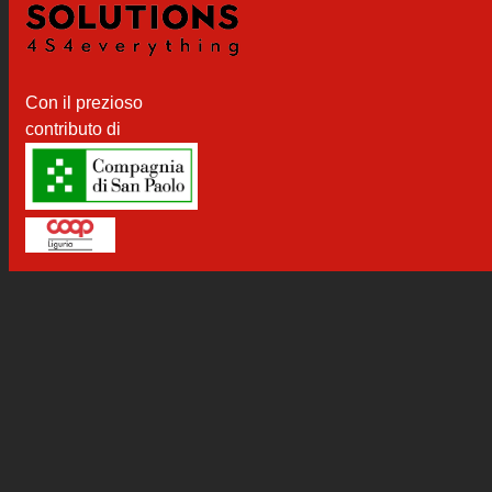
Con il prezioso
contributo di