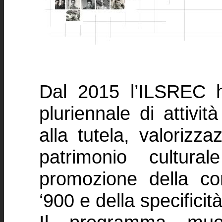
Dal 2015 l’ILSREC 
pluriennale di attivit
alla tutela, valorizza
patrimonio cultura
promozione della co
‘900 e della specificità